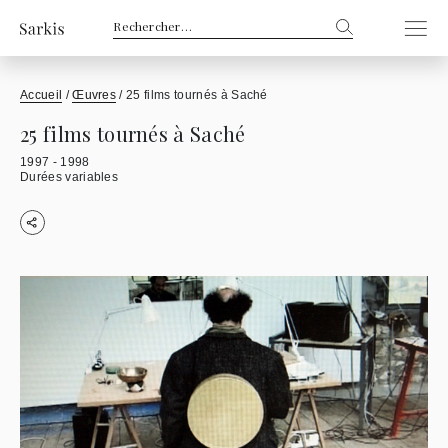
Rechercher :
Accueil
/
Œuvres
/
25 films tournés à Saché
25 films tournés à Saché
1997 - 1998
Durées variables