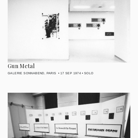
Gun Metal
GALERIE SONNABEND, PARIS
17 SEP 1974
SOLO