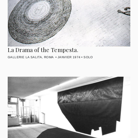
La Drama of the Tempesta.
GALLERIE LA SALITA, ROMA
JANVIER 1974
SOLO