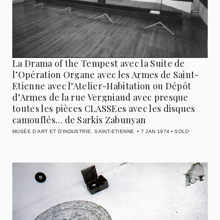
La Drama of the Tempest avec la Suite de
l’Opération Organe avec les Armes de Saint-
Etienne avec l’Atelier-Habitation ou Dépôt
d’Armes de la rue Vergniaud avec presque
toutes les pièces CLASSEes avec les disques
camouflés… de Sarkis Zabunyan
MUSÉE D’ART ET D’INDUSTRIE, SAINT-ETIENNE
7 JAN 1974
SOLO