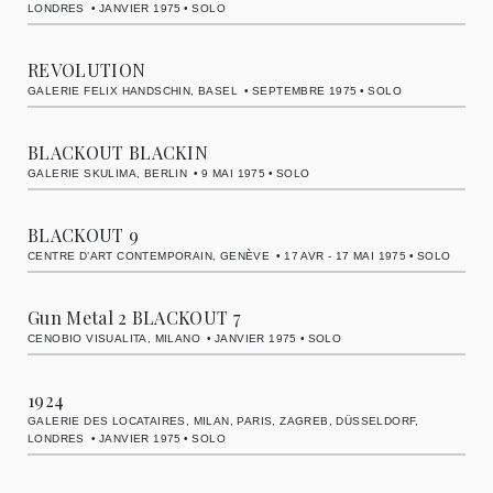
LONDRES
JANVIER 1975
SOLO
REVOLUTION
GALERIE FELIX HANDSCHIN, BASEL
SEPTEMBRE 1975
SOLO
BLACKOUT BLACKIN
GALERIE SKULIMA, BERLIN
9 MAI 1975
SOLO
BLACKOUT 9
CENTRE D’ART CONTEMPORAIN, GENÈVE
17 AVR - 17 MAI 1975
SOLO
Gun Metal 2 BLACKOUT 7
CENOBIO VISUALITA, MILANO
JANVIER 1975
SOLO
1924
GALERIE DES LOCATAIRES, MILAN, PARIS, ZAGREB, DÜSSELDORF,
LONDRES
JANVIER 1975
SOLO