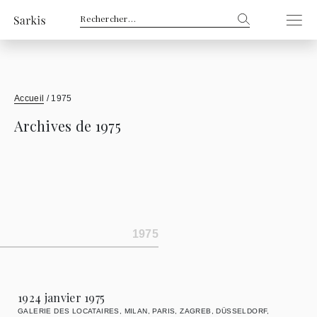
Rechercher :
Accueil
/
1975
Archives de 1975
1975
1924 janvier 1975
GALERIE DES LOCATAIRES, MILAN, PARIS, ZAGREB, DÜSSELDORF,