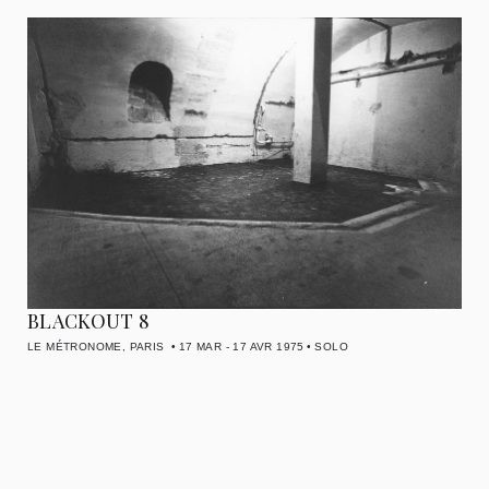
BLACKOUT 8
LE MÉTRONOME, PARIS
17 MAR - 17 AVR 1975
SOLO