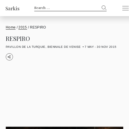
Search
for:
Home
/
2015
/
RESPIRO
RESPIRO
PAVILLON DE LA TURQUIE, BIENNALE DE VENISE
7 MAY - 30 NOV 2015