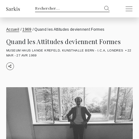
Rechercher :
Accueil
/
1969
/
Quand les Attitudes deviennent Formes
Quand les Attitudes deviennent Formes
MUSEUM HAUS LANGE KREFELD, KUNSTHALLE BERN - I.C.A, LONDRES
22
MAR - 27 AVR 1969