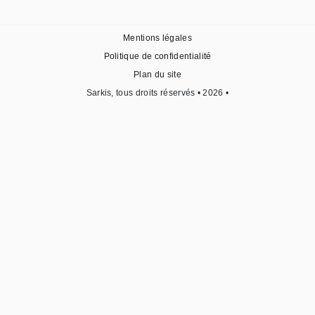
Mentions légales
Politique de confidentialité
Plan du site
Sarkis, tous droits réservés • 2026 •