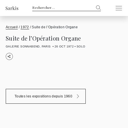
Rechercher :
Accueil
/
1972
/
Suite de l’Opération Organe
Suite de l’Opération Organe
GALERIE SONNABEND, PARIS
26 OCT 1972
SOLO
Toutes les expositions depuis 1960