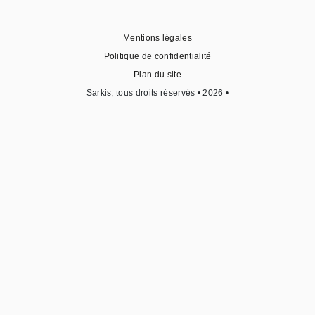
Mentions légales
Politique de confidentialité
Plan du site
Sarkis, tous droits réservés • 2026 •