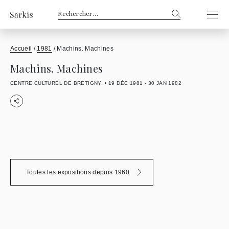
Rechercher :
Accueil
/
1981
/
Machins. Machines
Machins. Machines
CENTRE CULTUREL DE BRETIGNY
19 DÉC 1981 - 30 JAN 1982
Toutes les expositions depuis 1960