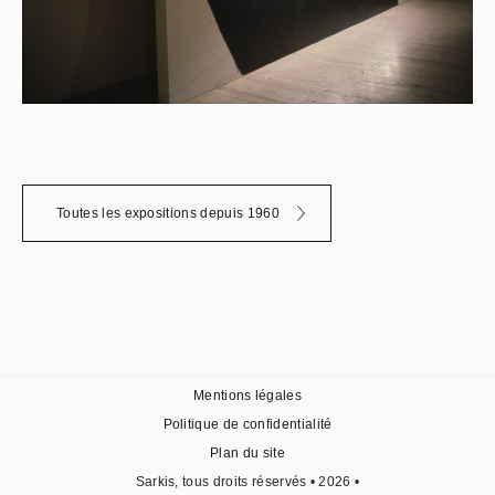
Toutes les expositions depuis 1960
Mentions légales
Politique de confidentialité
Plan du site
Sarkis, tous droits réservés • 2026 •