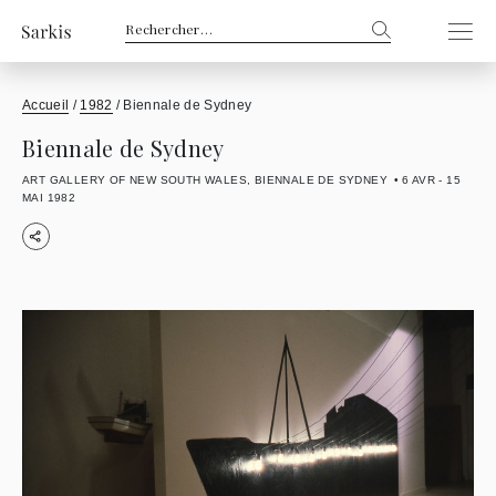
Rechercher :
Accueil
/
1982
/
Biennale de Sydney
Biennale de Sydney
ART GALLERY OF NEW SOUTH WALES, BIENNALE DE SYDNEY
6 AVR - 15
MAI 1982