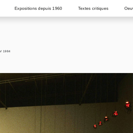
Expositions depuis 1960
Textes critiques
Oeu
ÉV 1984