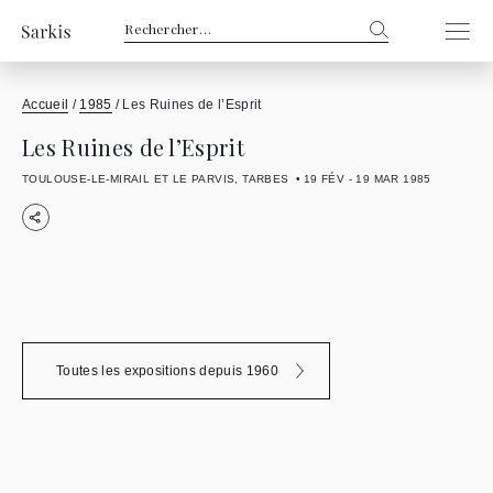
Rechercher :
Accueil
/
1985
/
Les Ruines de l’Esprit
Les Ruines de l’Esprit
TOULOUSE-LE-MIRAIL ET LE PARVIS, TARBES
19 FÉV - 19 MAR 1985
Toutes les expositions depuis 1960