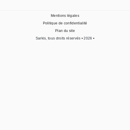
Mentions légales
Politique de confidentialité
Plan du site
Sarkis, tous droits réservés • 2026 •