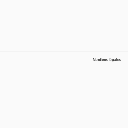
Mentions légales