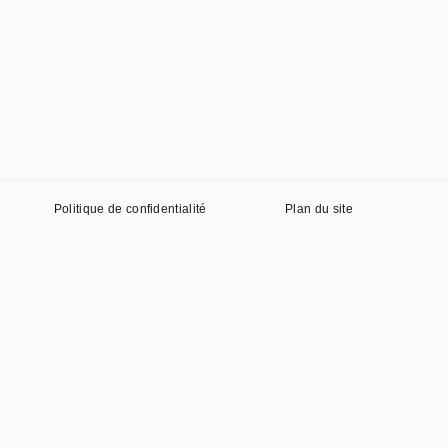
Politique de confidentialité
Plan du site