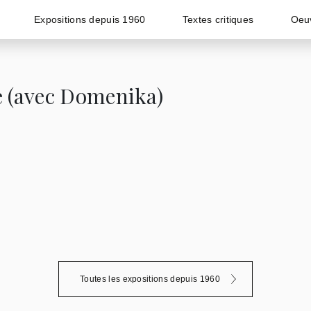
Expositions depuis 1960
Textes critiques
Oeu
e (avec Domenika)
Toutes les expositions depuis 1960