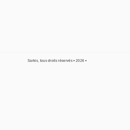
Sarkis, tous droits réservés • 2026 •