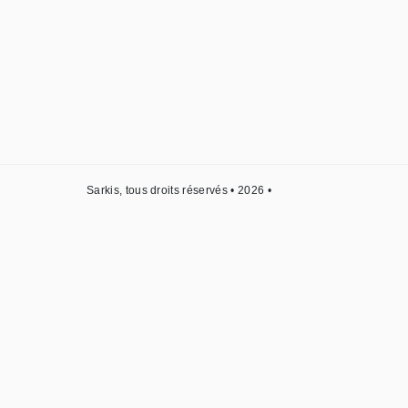
Sarkis, tous droits réservés • 2026 •