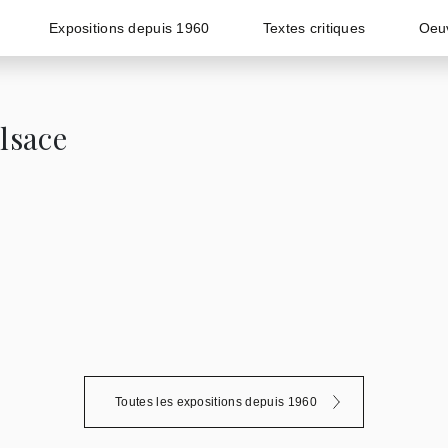
Expositions depuis 1960
Textes critiques
Oeu
lsace
Toutes les expositions depuis 1960