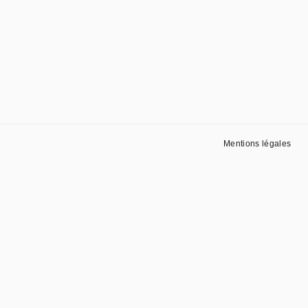
Mentions légales