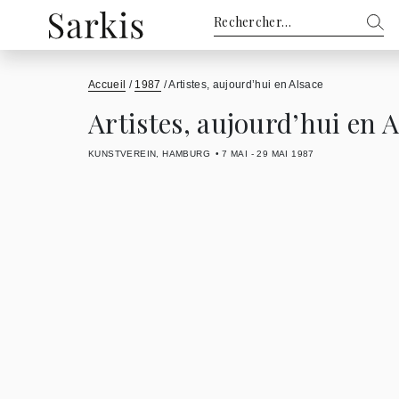
Rechercher :
Accueil
/
1987
/
Artistes, aujourd’hui en Alsace
Artistes, aujourd’hui en A
KUNSTVEREIN, HAMBURG
7 MAI - 29 MAI 1987