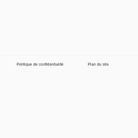
Politique de confidentialité
Plan du site