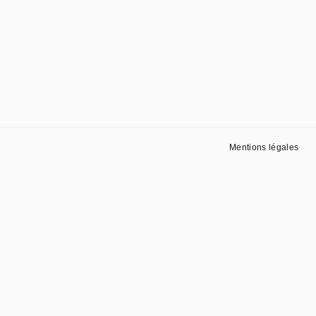
Mentions légales