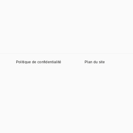
Politique de confidentialité
Plan du site