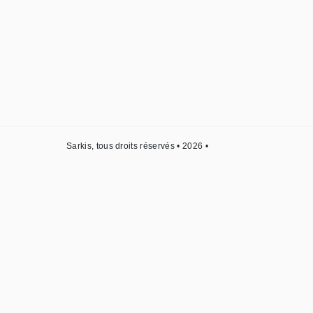
Sarkis, tous droits réservés • 2026 •