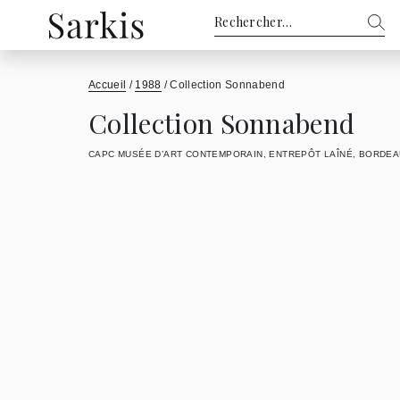
Rechercher :
Accueil
/
1988
/
Collection Sonnabend
Collection Sonnabend
CAPC MUSÉE D’ART CONTEMPORAIN, ENTREPÔT LAÎNÉ, BORDE