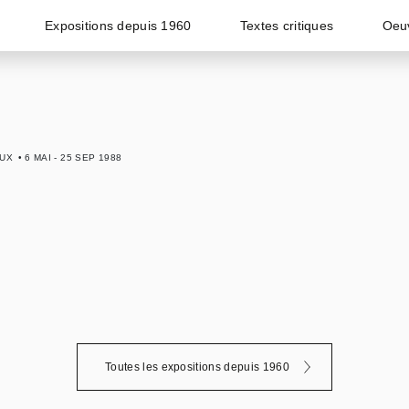
Expositions depuis 1960
Textes critiques
Oeu
AUX
6 MAI - 25 SEP 1988
Toutes les expositions depuis 1960