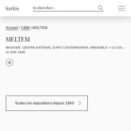
Rechercher :
Accueil
/
1988
/
MELTEM
MELTEM
MAGASIN, CENTRE NATIONAL D’ART CONTEMPORAIN, GRENOBLE
10 JUIL -
11 SEP 1988
Toutes les expositions depuis 1960