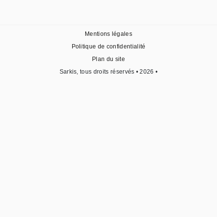
Mentions légales
Politique de confidentialité
Plan du site
Sarkis, tous droits réservés • 2026 •