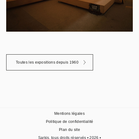
Toutes les expositions depuis 1960
Mentions légales
Politique de confidentialité
Plan du site
Sarkis, tous droits réservés • 2026 •