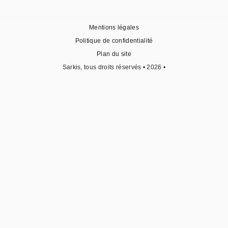
Mentions légales
Politique de confidentialité
Plan du site
Sarkis, tous droits réservés • 2026 •