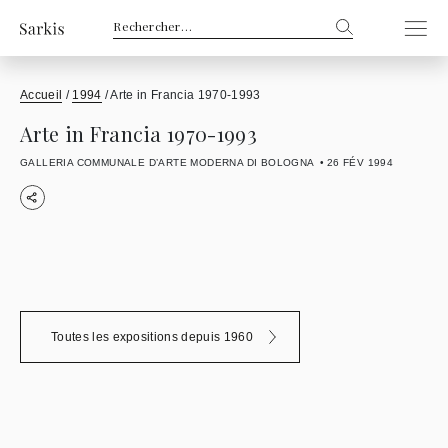
Rechercher :
Accueil
/
1994
/
Arte in Francia 1970-1993
Arte in Francia 1970-1993
GALLERIA COMMUNALE D’ARTE MODERNA DI BOLOGNA
26 FÉV 1994
Toutes les expositions depuis 1960