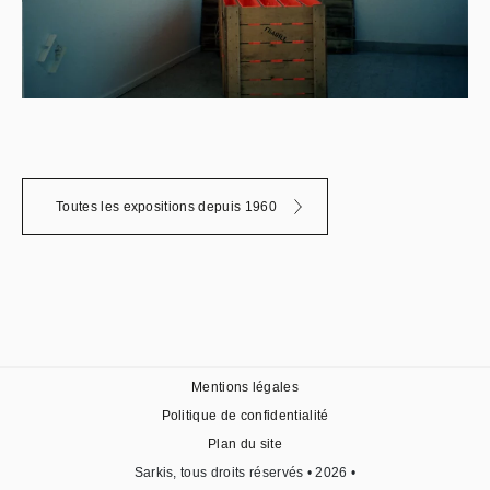
Toutes les expositions depuis 1960
Mentions légales
Politique de confidentialité
Plan du site
Sarkis, tous droits réservés • 2026 •