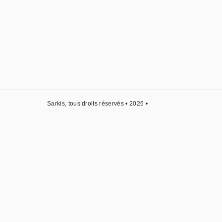
Sarkis, tous droits réservés • 2026 •