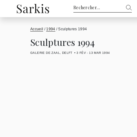
Rechercher :
Accueil
/
1994
/
Sculptures 1994
Sculptures 1994
GALERIE DE ZAAL, DELFT
3 FÉV - 13 MAR 1994