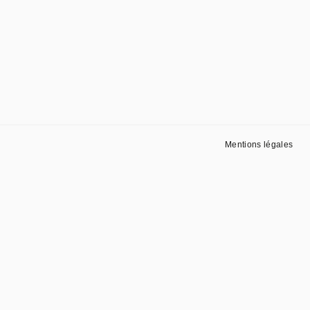
Mentions légales