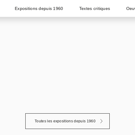
Expositions depuis 1960
Textes critiques
Oeu
Toutes les expositions depuis 1960