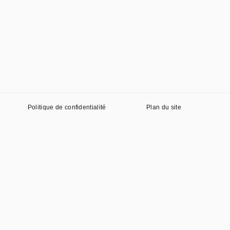
Politique de confidentialité
Plan du site