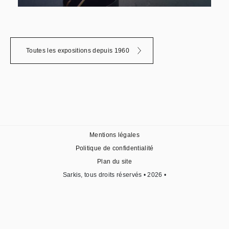
Toutes les expositions depuis 1960
Mentions légales
Politique de confidentialité
Plan du site
Sarkis, tous droits réservés • 2026 •