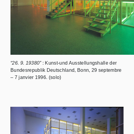
“26. 9. 19380”
: Kunst-und Ausstellungshalle der
Bundesrepublik Deutschland, Bonn, 29 septembre
– 7 janvier 1996. (solo)