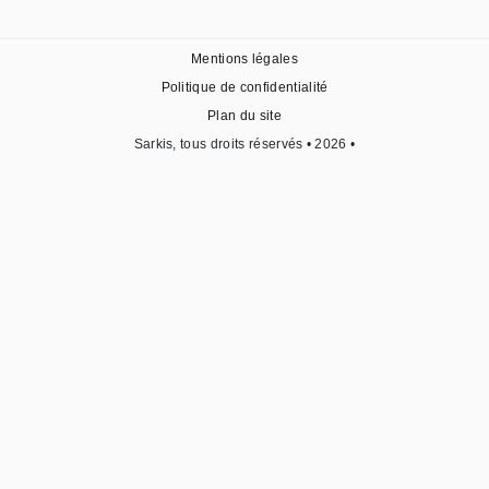
Mentions légales
Politique de confidentialité
Plan du site
Sarkis, tous droits réservés • 2026 •