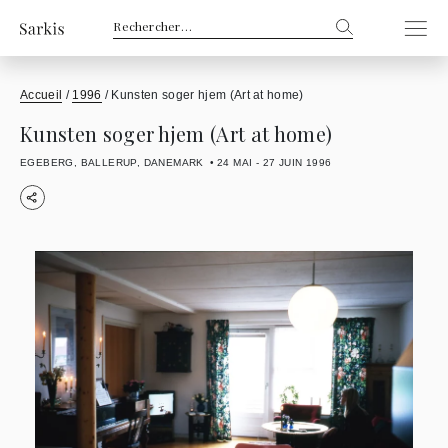
Rechercher :
Accueil
/
1996
/
Kunsten soger hjem (Art at home)
Kunsten soger hjem (Art at home)
EGEBERG, BALLERUP, DANEMARK
24 MAI - 27 JUIN 1996