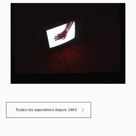
Toutes les expositions depuis 1960