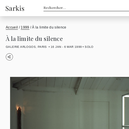
Rechercher :
Accueil
/
1999
/
À la limite du silence
À la limite du silence
GALERIE ARLOGOS, PARIS
16 JAN - 6 MAR 1999
SOLO