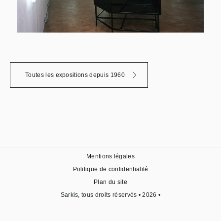
Toutes les expositions depuis 1960
Mentions légales
Politique de confidentialité
Plan du site
Sarkis, tous droits réservés • 2026 •