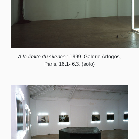
A la limite du silence
: 1999, Galerie Arlogos,
Paris, 16.1- 6.3. (solo)