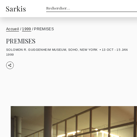
Rechercher :
Accueil
/
1999
/
PREMISES
PREMISES
SOLOMON R. GUGGENHEIM MUSEUM, SOHO, NEW YORK
13 OCT - 15 JAN
1999