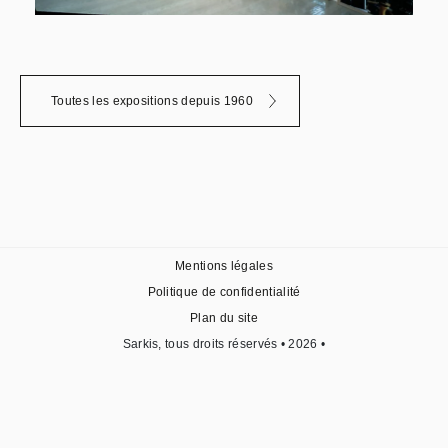
Toutes les expositions depuis 1960
Mentions légales
Politique de confidentialité
Plan du site
Sarkis, tous droits réservés • 2026 •