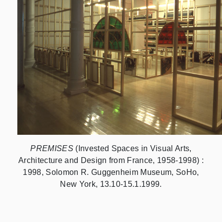
PREMISES
(Invested Spaces in Visual Arts,
Architecture and Design from France, 1958-1998) :
1998, Solomon R. Guggenheim Museum, SoHo,
New York, 13.10-15.1.1999.