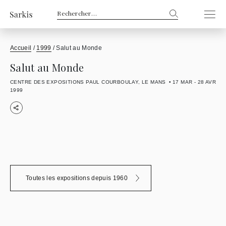
Rechercher :
Accueil
/
1999
/
Salut au Monde
Salut au Monde
CENTRE DES EXPOSITIONS PAUL COURBOULAY, LE MANS
17 MAR - 28 AVR
1999
Toutes les expositions depuis 1960