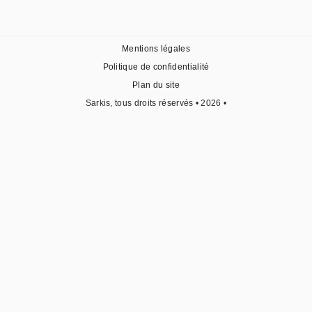
Mentions légales
Politique de confidentialité
Plan du site
Sarkis, tous droits réservés • 2026 •