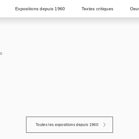
Expositions depuis 1960
Textes critiques
Oeu
O
Toutes les expositions depuis 1960