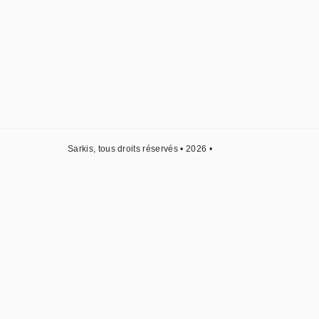
Sarkis, tous droits réservés • 2026 •