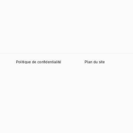
Politique de confidentialité
Plan du site