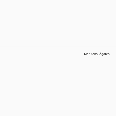
Mentions légales