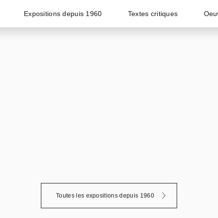
Expositions depuis 1960
Textes critiques
Oeu
Toutes les expositions depuis 1960