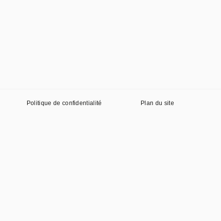
Politique de confidentialité
Plan du site