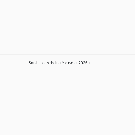
Sarkis, tous droits réservés • 2026 •