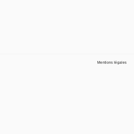
Mentions légales