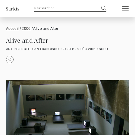
Rechercher :
Accueil
/
2006
/
Alive and After
Alive and After
ART INSTITUTE, SAN FRANCISCO
21 SEP - 9 DÉC 2006
SOLO