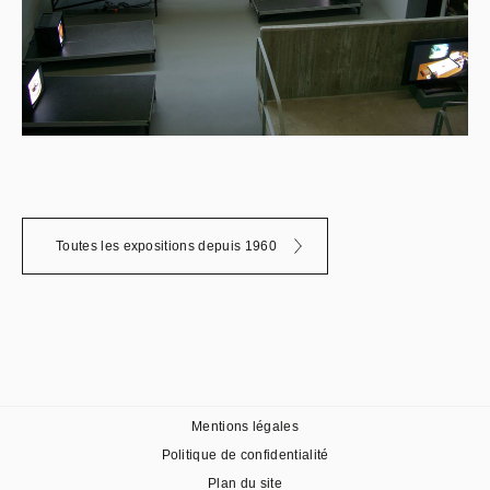
Toutes les expositions depuis 1960
Mentions légales
Politique de confidentialité
Plan du site