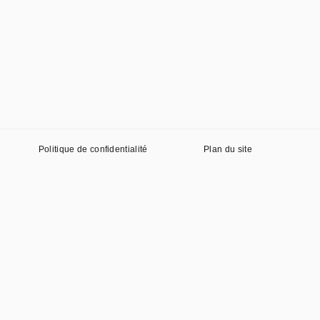
Politique de confidentialité
Plan du site