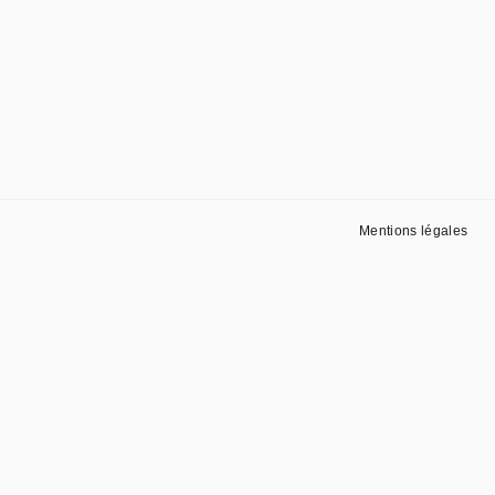
Mentions légales