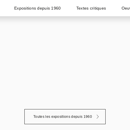
Expositions depuis 1960
Textes critiques
Oeu
Toutes les expositions depuis 1960