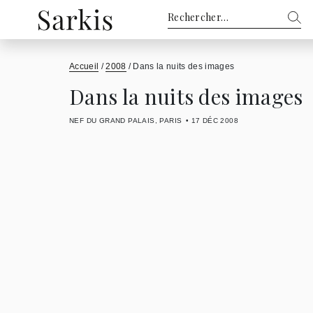
Rechercher :
Accueil
/
2008
/
Dans la nuits des images
Dans la nuits des images
NEF DU GRAND PALAIS, PARIS
17 DÉC 2008