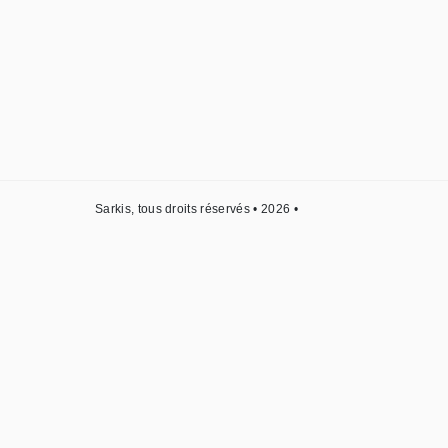
Sarkis, tous droits réservés • 2026 •