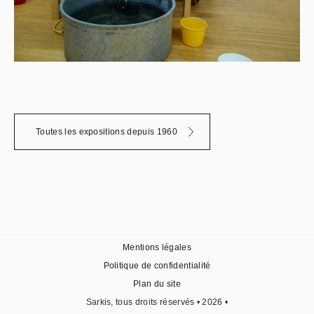
Toutes les expositions depuis 1960
Mentions légales
Politique de confidentialité
Plan du site
Sarkis, tous droits réservés • 2026 •