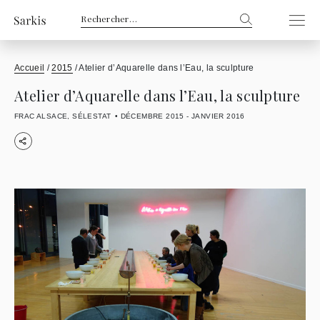
Rechercher :
Accueil
/
2015
/
Atelier d’Aquarelle dans l’Eau, la sculpture
Atelier d’Aquarelle dans l’Eau, la sculpture
FRAC ALSACE, SÉLESTAT
DÉCEMBRE 2015 - JANVIER 2016