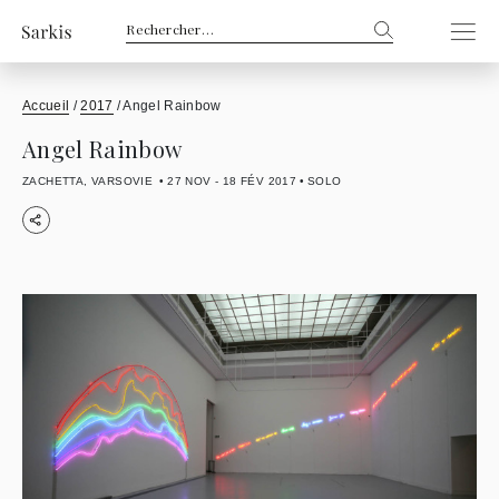
Rechercher :
Accueil
/
2017
/
Angel Rainbow
Angel Rainbow
ZACHETTA, VARSOVIE
27 NOV - 18 FÉV 2017
SOLO