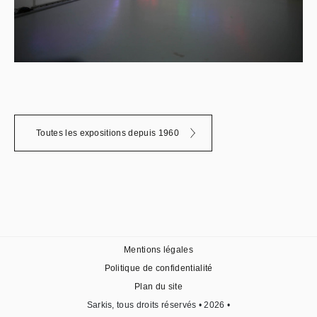
Toutes les expositions depuis 1960
Mentions légales
Politique de confidentialité
Plan du site
Sarkis, tous droits réservés • 2026 •