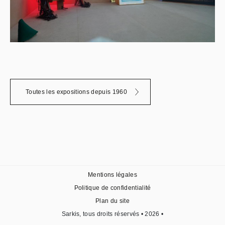
Toutes les expositions depuis 1960
Mentions légales
Politique de confidentialité
Plan du site
Sarkis, tous droits réservés • 2026 •