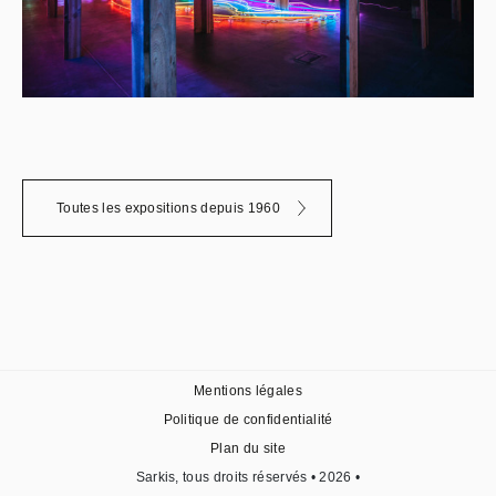
Toutes les expositions depuis 1960
Mentions légales
Politique de confidentialité
Plan du site
Sarkis, tous droits réservés • 2026 •