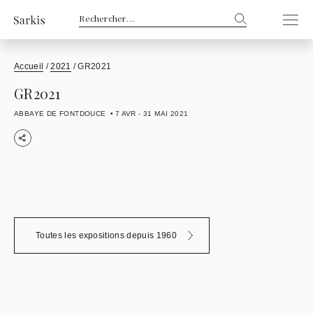
Rechercher :
Accueil
/
2021
/
GR2021
GR2021
ABBAYE DE FONTDOUCE
7 AVR - 31 MAI 2021
Toutes les expositions depuis 1960