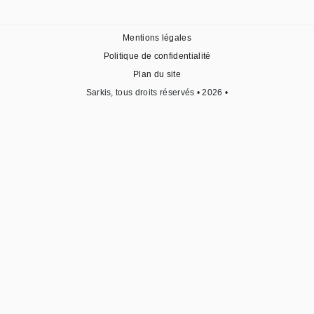
Mentions légales
Politique de confidentialité
Plan du site
Sarkis, tous droits réservés • 2026 •