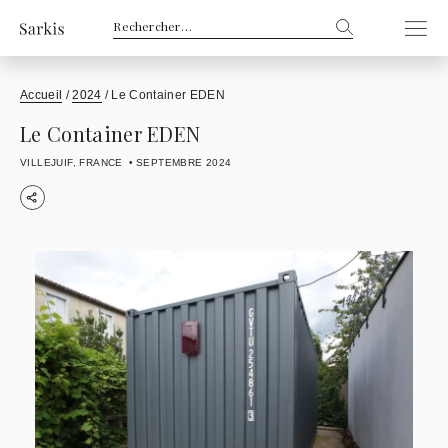
Rechercher :
Accueil
/
2024
/
Le Container EDEN
Le Container EDEN
VILLEJUIF, FRANCE
SEPTEMBRE 2024