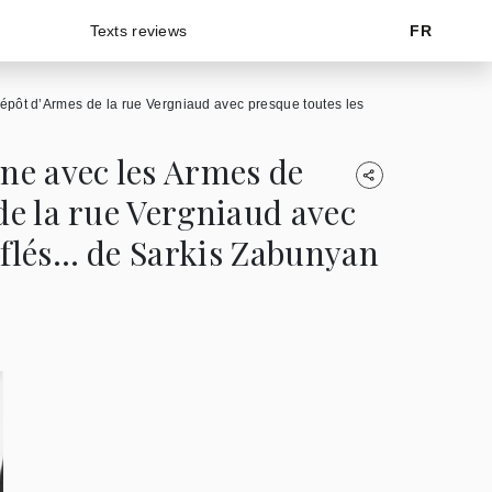
Texts reviews
FR
Dépôt d’Armes de la rue Vergniaud avec presque toutes les
ne avec les Armes de
de la rue Vergniaud avec
uflés… de Sarkis Zabunyan