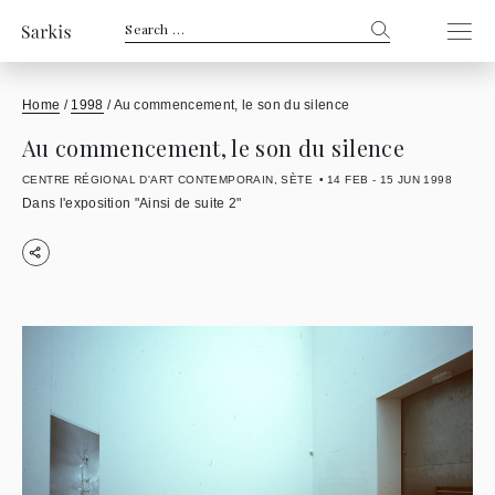
Search
for:
Home
/
1998
/
Au commencement, le son du silence
Au commencement, le son du silence
CENTRE RÉGIONAL D'ART CONTEMPORAIN, SÈTE
14 FEB - 15 JUN 1998
Dans l'exposition "Ainsi de suite 2"