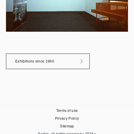
Exhibitions since 1960
Terms of use
Privacy Policy
Sitemap