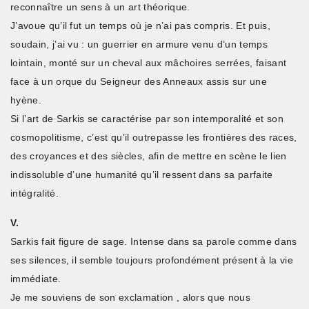
reconnaître un sens à un art théorique.
J’avoue qu’il fut un temps où je n’ai pas compris. Et puis,
soudain, j’ai vu : un guerrier en armure venu d’un temps
lointain, monté sur un cheval aux mâchoires serrées, faisant
face à un orque du Seigneur des Anneaux assis sur une
hyène.
Si l’art de Sarkis se caractérise par son intemporalité et son
cosmopolitisme, c’est qu’il outrepasse les frontières des races,
des croyances et des siècles, afin de mettre en scène le lien
indissoluble d’une humanité qu’il ressent dans sa parfaite
intégralité.
V.
Sarkis fait figure de sage. Intense dans sa parole comme dans
ses silences, il semble toujours profondément présent à la vie
immédiate.
Je me souviens de son exclamation , alors que nous