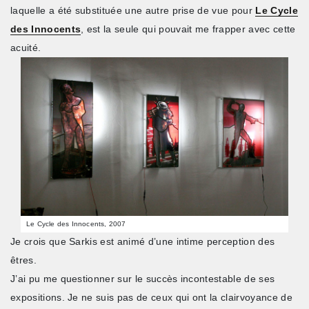
laquelle a été substituée une autre prise de vue pour
Le Cycle
des Innocents
, est la seule qui pouvait me frapper avec cette
acuité.
Le Cycle des Innocents, 2007
Je crois que Sarkis est animé d’une intime perception des
êtres.
J’ai pu me questionner sur le succès incontestable de ses
expositions. Je ne suis pas de ceux qui ont la clairvoyance de