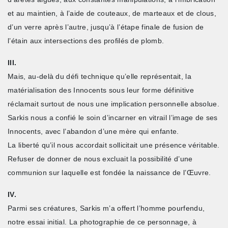
et au maintien, à l’aide de couteaux, de marteaux et de clous,
d’un verre après l’autre, jusqu’à l’étape finale de fusion de
l’étain aux intersections des profilés de plomb.
III.
Mais, au-delà du défi technique qu’elle représentait, la
matérialisation des Innocents sous leur forme définitive
réclamait surtout de nous une implication personnelle absolue.
Sarkis nous a confié le soin d’incarner en vitrail l’image de ses
Innocents, avec l’abandon d’une mère qui enfante.
La liberté qu’il nous accordait sollicitait une présence véritable.
Refuser de donner de nous excluait la possibilité d’une
communion sur laquelle est fondée la naissance de l’Œuvre.
IV.
Parmi ses créatures, Sarkis m’a offert l’homme pourfendu,
notre essai initial. La photographie de ce personnage, à