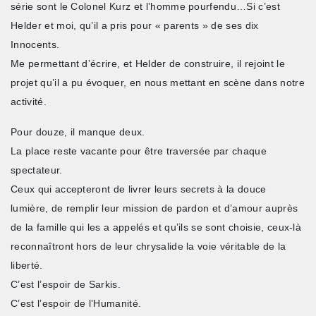
série sont le Colonel Kurz et l’homme pourfendu…Si c’est
Helder et moi, qu’il a pris pour « parents » de ses dix
Innocents.
Me permettant d’écrire, et Helder de construire, il rejoint le
projet qu’il a pu évoquer, en nous mettant en scène dans notre
activité.
Pour douze, il manque deux.
La place reste vacante pour être traversée par chaque
spectateur.
Ceux qui accepteront de livrer leurs secrets à la douce
lumière, de remplir leur mission de pardon et d’amour auprès
de la famille qui les a appelés et qu’ils se sont choisie, ceux-là
reconnaîtront hors de leur chrysalide la voie véritable de la
liberté.
C’est l’espoir de Sarkis.
C’est l’espoir de l’Humanité.