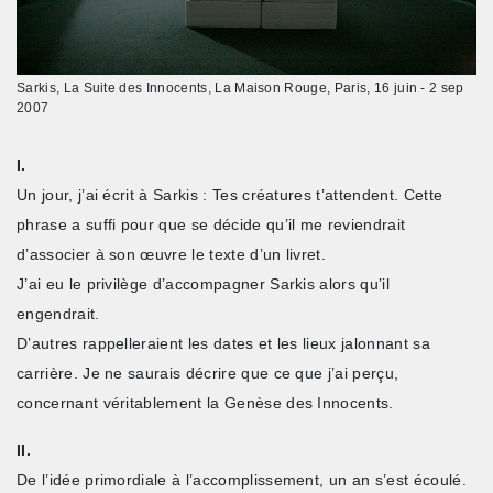
Sarkis, La Suite des Innocents, La Maison Rouge, Paris, 16 juin - 2 sep
2007
I.
Un jour, j’ai écrit à Sarkis : Tes créatures t’attendent. Cette
phrase a suffi pour que se décide qu’il me reviendrait
d’associer à son œuvre le texte d’un livret.
J’ai eu le privilège d’accompagner Sarkis alors qu’il
engendrait.
D’autres rappelleraient les dates et les lieux jalonnant sa
carrière. Je ne saurais décrire que ce que j’ai perçu,
concernant véritablement la Genèse des Innocents.
II.
De l’idée primordiale à l’accomplissement, un an s’est écoulé.