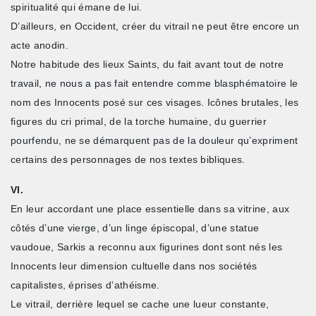
spiritualité qui émane de lui.
D’ailleurs, en Occident, créer du vitrail ne peut être encore un
acte anodin.
Notre habitude des lieux Saints, du fait avant tout de notre
travail, ne nous a pas fait entendre comme blasphématoire le
nom des Innocents posé sur ces visages. Icônes brutales, les
figures du cri primal, de la torche humaine, du guerrier
pourfendu, ne se démarquent pas de la douleur qu’expriment
certains des personnages de nos textes bibliques.
VI.
En leur accordant une place essentielle dans sa vitrine, aux
côtés d’une vierge, d’un linge épiscopal, d’une statue
vaudoue, Sarkis a reconnu aux figurines dont sont nés les
Innocents leur dimension cultuelle dans nos sociétés
capitalistes, éprises d’athéisme.
Le vitrail, derrière lequel se cache une lueur constante,