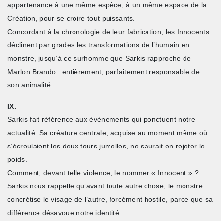
appartenance à une même espèce, à un même espace de la
Création, pour se croire tout puissants.
Concordant à la chronologie de leur fabrication, les Innocents
déclinent par grades les transformations de l’humain en
monstre, jusqu’à ce surhomme que Sarkis rapproche de
Marlon Brando : entièrement, parfaitement responsable de
son animalité.
IX.
Sarkis fait référence aux événements qui ponctuent notre
actualité. Sa créature centrale, acquise au moment même où
s’écroulaient les deux tours jumelles, ne saurait en rejeter le
poids.
Comment, devant telle violence, le nommer « Innocent » ?
Sarkis nous rappelle qu’avant toute autre chose, le monstre
concrétise le visage de l’autre, forcément hostile, parce que sa
différence désavoue notre identité.