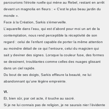
parcourions l’étroite ruelle qui mène au Rebel, restant en arrêt
devant un magnolia en fleurs : « C’est le plus beau jardin du
monde ».
Face à la Création, Sarkis s’émerveille.
L’aquarelle dans l’eau, qui est d’abord pour moi un art de la
contemplation, nous rend perceptible la réceptivité de son
regard : celui de l’enfant capable de porter la même attention
au moindre détail de ce qui l’entoure, celui du magicien qui
sait y deviner des signes. Lorsque la couleur fuse, des formes
se dessinent, troublantes comme celles des nuages glissant
dans un ciel rapide.
Du bout de ses doigts, Sarkis effleure la beauté, ne lui
abandonnant qu’une légère empreinte.
VI.
Et, bien sûr, par cet acte, il touche au sacré.
Si je ne lui connais pas de religion, je ne saurais nier l’évidente