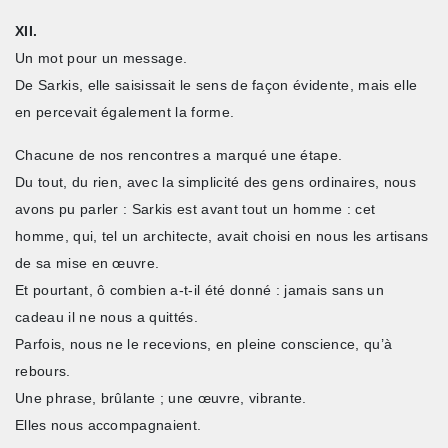
XII.
Un mot pour un message.
De Sarkis, elle saisissait le sens de façon évidente, mais elle
en percevait également la forme.
Chacune de nos rencontres a marqué une étape.
Du tout, du rien, avec la simplicité des gens ordinaires, nous
avons pu parler : Sarkis est avant tout un homme : cet
homme, qui, tel un architecte, avait choisi en nous les artisans
de sa mise en œuvre.
Et pourtant, ô combien a-t-il été donné : jamais sans un
cadeau il ne nous a quittés.
Parfois, nous ne le recevions, en pleine conscience, qu’à
rebours.
Une phrase, brûlante ; une œuvre, vibrante.
Elles nous accompagnaient.