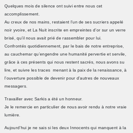
Quelques mois de silence ont suivi entre nous cet
accomplissement.
Au creux de nos mains, restaient l’un de ses sucriers appelé
noir yvoire, et La Nuit inscrite en empreintes d’or sur un verre
brisé, qu’il nous avait prié de rassembler pour lui.
Confrontés quotidiennement, par le bais de notre entreprise,
au cauchemar qu’engendre une humanité pervertie et servile,
grâce à ces présents qui nous restent sacrés, nous avons su
lire, et suivre les traces menant à la paix de la renaissance, à
l’ouverture possible de devenir pour d’autres de nouveaux
messagers.
Travailler avec Sarkis a été un honneur.
Je le remercie en particulier de nous avoir rendu à notre vraie
lumière.
Aujourd’hui je ne sais si les deux Innocents qui manquent à la