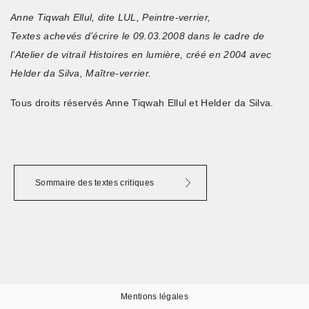
Anne Tiqwah Ellul, dite LUL, Peintre-verrier,
Textes achevés d’écrire le 09.03.2008 dans le cadre de
l’Atelier de vitrail Histoires en lumière, créé en 2004 avec
Helder da Silva, Maître-verrier.
Tous droits réservés Anne Tiqwah Ellul et Helder da Silva.
Sommaire des textes critiques
Mentions légales