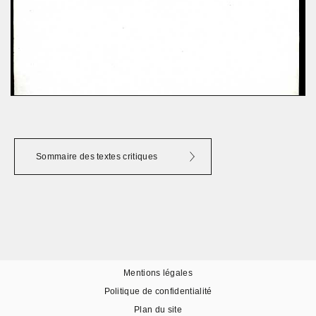
Sommaire des textes critiques
Mentions légales
Politique de confidentialité
Plan du site