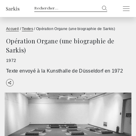
Rechercher :
Accueil
/
Textes
/
Opération Organe (une biographie de Sarkis)
Opération Organe (une biographie de
Sarkis)
1972
Texte envoyé à la Kunsthalle de Düsseldorf en 1972