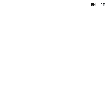
EN
FR
Rechercher :