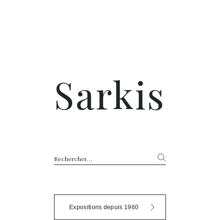
Sarkis
Rechercher :
Expositions depuis 1960