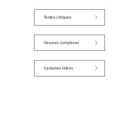
Textes critiques
Oeuvres complexes
Certaines lettres